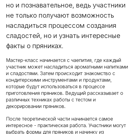
но и познавательное, ведь участники
не только получают возможность
насладиться процессом создания
сладостей, но и узнать интересные
факты о пряниках.
Мастер-класс начинается с чаепития, где каждый
участник может насладиться ароматными напитками
и сладостями. Затем происходит знакомство с
кондитерскими инструментами и продуктами,
которые будут использоваться в процессе
приготовления пряников. Ведущий рассказывает о
различных техниках работы с тестом и
декорировании пряников.
После теоретической части начинается самое
интересное - практическая работа. Участники могут
выбрать формы для пряников и начинку из