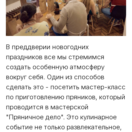
В преддверии новогодних
праздников все мы стремимся
создать особенную атмосферу
вокруг себя. Один из способов
сделать это - посетить мастер-класс
по приготовлению пряников, который
проводится в мастерской
"Пряничное дело". Это кулинарное
событие не только развлекательное,