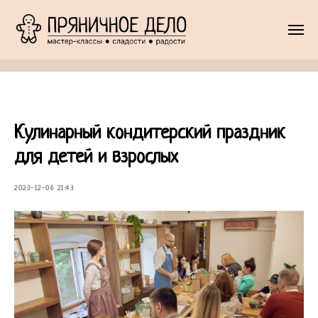
Кулинарный кондитерский праздник
для детей и взрослых
2023-12-06 21:43