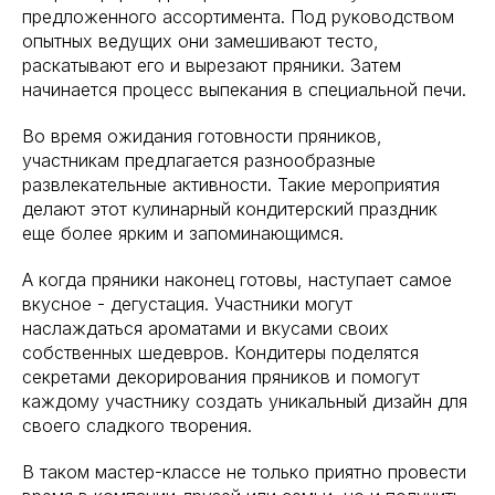
предложенного ассортимента. Под руководством
опытных ведущих они замешивают тесто,
раскатывают его и вырезают пряники. Затем
начинается процесс выпекания в специальной печи.
Во время ожидания готовности пряников,
участникам предлагается разнообразные
развлекательные активности. Такие мероприятия
делают этот кулинарный кондитерский праздник
еще более ярким и запоминающимся.
А когда пряники наконец готовы, наступает самое
вкусное - дегустация. Участники могут
наслаждаться ароматами и вкусами своих
собственных шедевров. Кондитеры поделятся
секретами декорирования пряников и помогут
каждому участнику создать уникальный дизайн для
своего сладкого творения.
В таком мастер-классе не только приятно провести