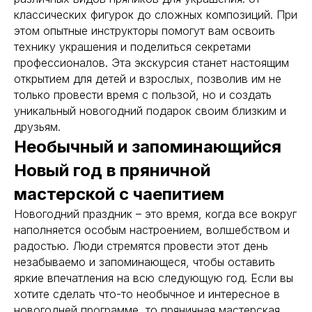
классических фигурок до сложных композиций. При
этом опытные инструкторы помогут вам освоить
технику украшения и поделиться секретами
профессионалов. Эта экскурсия станет настоящим
открытием для детей и взрослых, позволив им не
только провести время с пользой, но и создать
уникальный новогодний подарок своим близким и
друзьям.
Необычный и запоминающийся
Новый год в пряничной
мастерской с чаепитием
Новогодний праздник – это время, когда все вокруг
наполняется особым настроением, волшебством и
радостью. Люди стремятся провести этот день
незабываемо и запоминающеся, чтобы оставить
яркие впечатления на всю следующую год. Если вы
хотите сделать что-то необычное и интересное в
новогодней программе, то пряничная мастерская