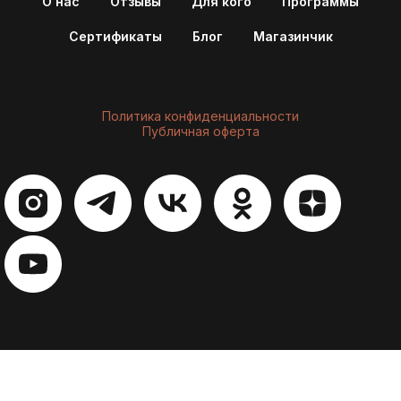
О нас
Отзывы
Для кого
Программы
Сертификаты
Блог
Магазинчик
Политика конфиденциальности
Публичная оферта