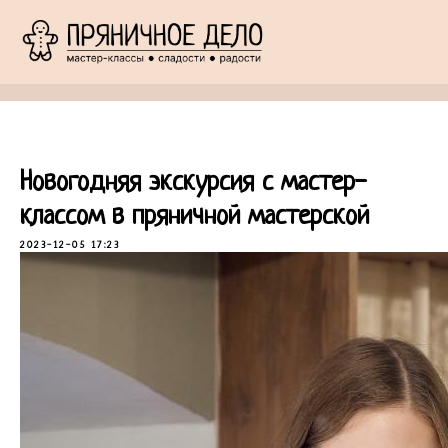
Новогодняя экскурсия с мастер-
классом в пряничной мастерской
2023-12-05 17:23