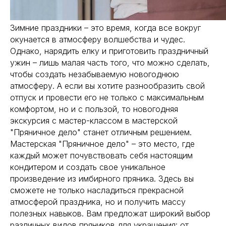
Зимние праздники – это время, когда все вокруг
окунается в атмосферу волшебства и чудес.
Однако, нарядить елку и приготовить праздничный
ужин – лишь малая часть того, что можно сделать,
чтобы создать незабываемую новогоднюю
атмосферу. А если вы хотите разнообразить свой
отпуск и провести его не только с максимальным
комфортом, но и с пользой, то новогодняя
экскурсия с мастер-классом в мастерской
"Пряничное дело" станет отличным решением.
Мастерская "Пряничное дело" – это место, где
каждый может почувствовать себя настоящим
кондитером и создать свое уникальное
произведение из имбирного пряника. Здесь вы
сможете не только насладиться прекрасной
атмосферой праздника, но и получить массу
полезных навыков. Вам предложат широкий выбор
различных видов пряников для украшения: от