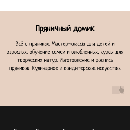
Пряничный домик
Всё о пряниках. Мастер-классы для детей и
взрослых, обучение семей и влюбленных, курсы для
творческих натур. Изготовление и роспись
пряников. Кулинарное и кондитерское искусство.