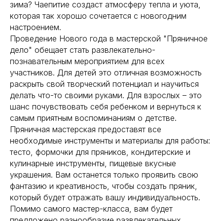
зима? Чаепитие создаст атмосферу тепла и уюта,
которая так хорошо сочетается с новогодним
настроением.
Проведение Нового года в мастерской "Пряничное
дело" обещает стать развлекательно-
познавательным мероприятием для всех
участников. Для детей это отличная возможность
раскрыть свой творческий потенциал и научиться
делать что-то своими руками. Для взрослых – это
шанс почувствовать себя ребенком и вернуться к
самым приятным воспоминаниям о детстве.
Пряничная мастерская предоставят все
необходимые инструменты и материалы для работы:
тесто, формочки для пряников, кондитерские и
кулинарные инструменты, пищевые вкусные
украшения. Вам останется только проявить свою
фантазию и креативность, чтобы создать пряник,
который будет отражать вашу индивидуальность.
Помимо самого мастер-класса, вам будет
предложено разнообразие развлекательных