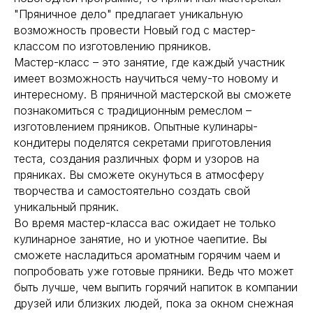
"Пряничное дело" предлагает уникальную
возможность провести Новый год с мастер-
классом по изготовлению пряников.
Мастер-класс – это занятие, где каждый участник
имеет возможность научиться чему-то новому и
интересному. В пряничной мастерской вы сможете
познакомиться с традиционным ремеслом –
изготовлением пряников. Опытные кулинары-
кондитеры поделятся секретами приготовления
теста, создания различных форм и узоров на
пряниках. Вы сможете окунуться в атмосферу
творчества и самостоятельно создать свой
уникальный пряник.
Во время мастер-класса вас ожидает не только
кулинарное занятие, но и уютное чаепитие. Вы
сможете насладиться ароматным горячим чаем и
попробовать уже готовые пряники. Ведь что может
быть лучше, чем выпить горячий напиток в компании
друзей или близких людей, пока за окном снежная