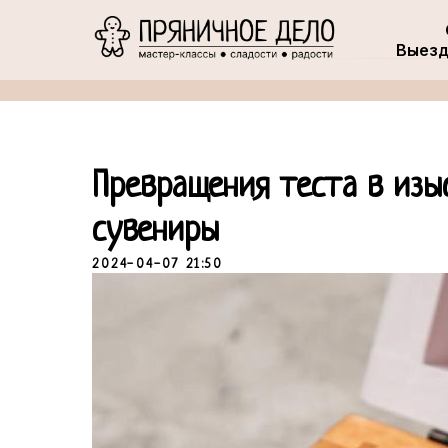
Выезд
Превращения теста в изы
сувениры
2024-04-07 21:50