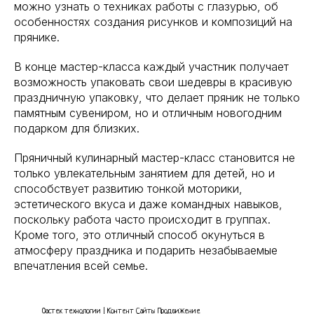
можно узнать о техниках работы с глазурью, об
особенностях создания рисунков и композиций на
прянике.
В конце мастер-класса каждый участник получает
возможность упаковать свои шедевры в красивую
праздничную упаковку, что делает пряник не только
памятным сувениром, но и отличным новогодним
подарком для близких.
Пряничный кулинарный мастер-класс становится не
только увлекательным занятием для детей, но и
способствует развитию тонкой моторики,
эстетического вкуса и даже командных навыков,
поскольку работа часто происходит в группах.
Кроме того, это отличный способ окунуться в
атмосферу праздника и подарить незабываемые
впечатления всей семье.
Оастек технологии | Контент Сайты Продвижение