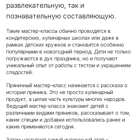
развлекательную, так и
познавательную составляющую.
Такие мастер-классы обычно проводятся в
кондитерских, кулинарных школах или даже в
рамках детских кружков и становятся особенно
популярными в новогодний период. Дети не только
погружаются в дух праздника, но и получают
уникальный опыт от работы с тестом и украшением
сладостей.
Пряничный мастер-класс начинается с рассказа о
истории пряника. Это не просто кулинарный
продукт, а целая часть культуры многих народов.
Ведущий мастер-класса знакомит детей с
различными видами пряников, рассказывает о том,
какие специи и добавки использовались ранее и
какие применяются сегодня.
Затем наступает самый интересный этап –