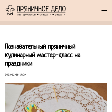
Познавательный пряничный
кулинарный мастер-класс на
праздники
2023-12-19 19:09