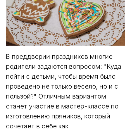
В преддверии праздников многие
родители задаются вопросом: "Куда
пойти с детьми, чтобы время было
проведено не только весело, но и с
пользой?" Отличным вариантом
станет участие в мастер-классе по
изготовлению пряников, который
сочетает в себе как