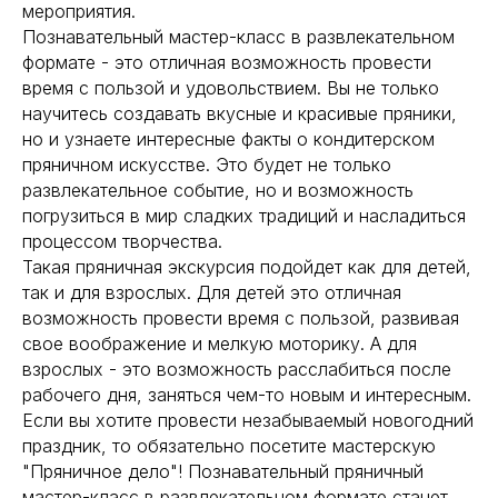
мероприятия.
Познавательный мастер-класс в развлекательном
формате - это отличная возможность провести
время с пользой и удовольствием. Вы не только
научитесь создавать вкусные и красивые пряники,
но и узнаете интересные факты о кондитерском
пряничном искусстве. Это будет не только
развлекательное событие, но и возможность
погрузиться в мир сладких традиций и насладиться
процессом творчества.
Такая пряничная экскурсия подойдет как для детей,
так и для взрослых. Для детей это отличная
возможность провести время с пользой, развивая
свое воображение и мелкую моторику. А для
взрослых - это возможность расслабиться после
рабочего дня, заняться чем-то новым и интересным.
Если вы хотите провести незабываемый новогодний
праздник, то обязательно посетите мастерскую
"Пряничное дело"! Познавательный пряничный
мастер-класс в развлекательном формате станет