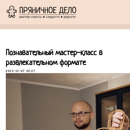
Познавательный мастер-класс в
развлекательном формате
2023-12-07 20:27