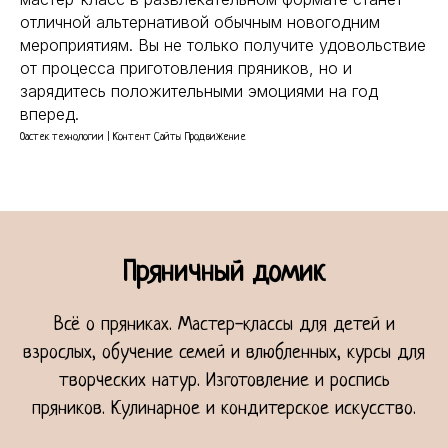
отличной альтернативой обычным новогодним
мероприятиям. Вы не только получите удовольствие
от процесса приготовления пряников, но и
зарядитесь положительными эмоциями на год
вперед.
Оастек технологии | Контент Сайты Продвижение
Пряничный домик
Всё о пряниках. Мастер-классы для детей и
взрослых, обучение семей и влюбленных, курсы для
творческих натур. Изготовление и роспись
пряников. Кулинарное и кондитерское искусство.