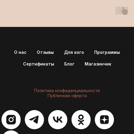
О нас
Отзывы
Для кого
Программы
Сертификаты
Блог
Магазинчик
Политика конфиденциальности
Публичная оферта