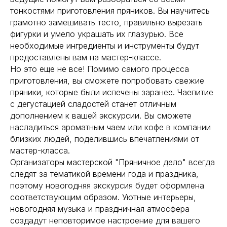
тонкостями приготовления пряников. Вы научитесь
грамотно замешивать тесто, правильно вырезать
фигурки и умело украшать их глазурью. Все
необходимые ингредиенты и инструменты будут
предоставлены вам на мастер-классе.
Но это еще не все! Помимо самого процесса
приготовления, вы сможете попробовать свежие
пряники, которые были испечены заранее. Чаепитие
с дегустацией сладостей станет отличным
дополнением к вашей экскурсии. Вы сможете
насладиться ароматным чаем или кофе в компании
близких людей, поделившись впечатлениями от
мастер-класса.
Организаторы мастерской "Пряничное дело" всегда
следят за тематикой времени года и праздника,
поэтому новогодняя экскурсия будет оформлена
соответствующим образом. Уютные интерьеры,
новогодняя музыка и праздничная атмосфера
создадут неповторимое настроение для вашего