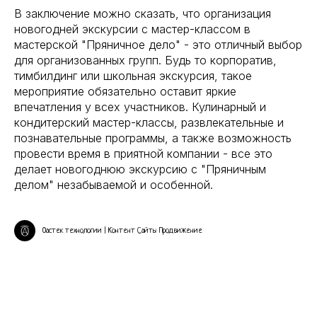
В заключение можно сказать, что организация
новогодней экскурсии с мастер-классом в
мастерской "Пряничное дело" - это отличный выбор
для организованных групп. Будь то корпоратив,
тимбилдинг или школьная экскурсия, такое
мероприятие обязательно оставит яркие
впечатления у всех участников. Кулинарный и
кондитерский мастер-классы, развлекательные и
познавательные программы, а также возможность
провести время в приятной компании - все это
делает новогоднюю экскурсию с "Пряничным
делом" незабываемой и особенной.
Оастек технологии | Контент Сайты Продвижение