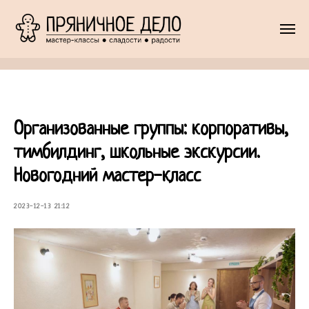
Организованные группы: корпоративы,
тимбилдинг, школьные экскурсии.
Новогодний мастер-класс
2023-12-13 21:12