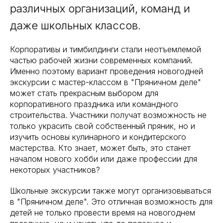
различных организаций, команд и
даже школьных классов.
Корпоративы и тимбилдинги стали неотъемлемой
частью рабочей жизни современных компаний.
Именно поэтому вариант проведения новогодней
экскурсии с мастер-классом в "Пряничном деле"
может стать прекрасным выбором для
корпоративного праздника или командного
строительства. Участники получат возможность не
только украсить свой собственный пряник, но и
изучить основы кулинарного и кондитерского
мастерства. Кто знает, может быть, это станет
началом нового хобби или даже профессии для
некоторых участников?
Школьные экскурсии также могут организовываться
в "Пряничном деле". Это отличная возможность для
детей не только провести время на новогоднем