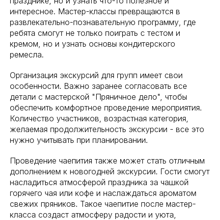
празднике, но и узнать что-то полезное и
интересное. Мастер-классы превращаются в
развлекательно-познавательную программу, где
ребята смогут не только поиграть с тестом и
кремом, но и узнать основы кондитерского
ремесла.
Организация экскурсий для групп имеет свои
особенности. Важно заранее согласовать все
детали с мастерской "Пряничное дело", чтобы
обеспечить комфортное проведение мероприятия.
Количество участников, возрастная категория,
желаемая продолжительность экскурсии - все это
нужно учитывать при планировании.
Проведение чаепития также может стать отличным
дополнением к новогодней экскурсии. Гости смогут
насладиться атмосферой праздника за чашкой
горячего чая или кофе и наслаждаться ароматом
свежих пряников. Такое чаепитие после мастер-
класса создаст атмосферу радости и уюта,