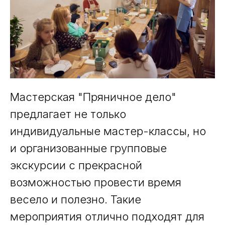
Мастерская "Пряничное дело"
предлагает не только
индивидуальные мастер-классы, но
и организованные групповые
экскурсии с прекрасной
возможностью провести время
весело и полезно. Такие
мероприятия отлично подходят для