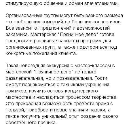
стимулирующую общение и обмен впечатлениями.
Организованные группы могут быть разного размера
- от небольших компаний до больших коллективов.
Все зависит от предпочтений и возможностей
заказчика. Мастерская "Пряничное дело" готова
предложить различные варианты программ для
организованных групп, а также подстроиться под
конкретные пожелания клиента.
Такая новогодняя экскурсия с мастер-классом в
мастерской "Пряничное дело" не только
развлекательная, но и познавательная. Гости
смогут познакомиться с техниками украшения
пряников, изучить основы кондитерского
мастерства и насладиться процессом творчества.
Это прекрасная возможность провести время с
пользой, приобрести новые знания и навыки, а
также получить уникальный опыт создания своего
собственного пряника.