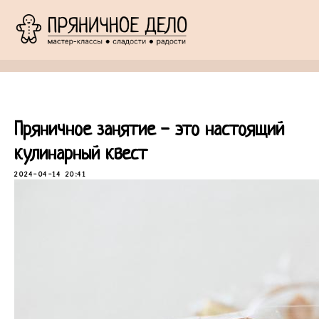
Пряничное занятие - это настоящий
кулинарный квест
2024-04-14 20:41