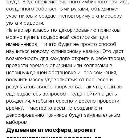
труда. Вкус свежеиспеченного имбирного пряника,
созданного собственными руками, объединяет
участников и создает неповторимую атмосферу
уюта и радости.
На мастер-классы по декорированию пряников
можно купить подарочный сертификат для
именинников, – и это будет не просто способ
научиться новому кулинарному навыку. Это даст
возможность для каждого открыть в себе творца,
провести время с близкими или коллегами в
непринужденной обстановке и, без сомнения,
получить массу удовольствия от процесса и
результатов своего творчества. Так что, если вы
ещё задаетесь вопросом - куда пойти на день
рождения, чтобы интересно и весело провести
время?, - мастер-классы по созданию и
декорированию пряников будут замечательным
выбором.
Душевная атмосфера, аромат