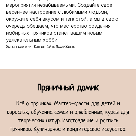
мероприятия незабываемыми. Создайте свое
весеннее настроение с любимыми людьми,
окружите себя вкусом и теплотой, а мы в свою
очередь обещаем, что мастерство создания
имбирных пряников станет вашим новым
увлекательным хобби!
Оастек технологии | Контент Сайты Продвижение
Пряничный домик
Всё о пряниках. Мастер-классы для детей и
взрослых, обучение семей и влюбленных, курсы для
творческих натур. Изготовление и роспись
пряников. Кулинарное и кондитерское искусство.