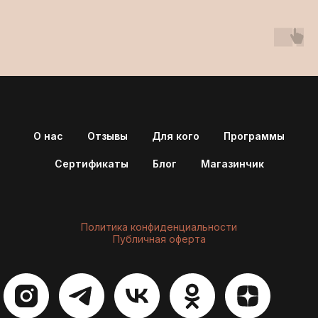
О нас
Отзывы
Для кого
Программы
Сертификаты
Блог
Магазинчик
Политика конфиденциальности
Публичная оферта