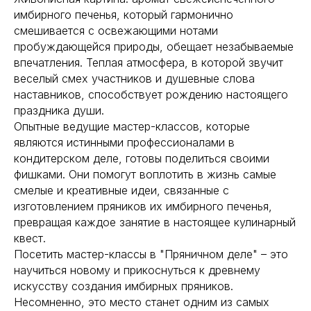
имбирного печенья, который гармонично
смешивается с освежающими нотами
пробуждающейся природы, обещает незабываемые
впечатления. Теплая атмосфера, в которой звучит
веселый смех участников и душевные слова
наставников, способствует рождению настоящего
праздника души.
Опытные ведущие мастер-классов, которые
являются истинными профессионалами в
кондитерском деле, готовы поделиться своими
фишками. Они помогут воплотить в жизнь самые
смелые и креативные идеи, связанные с
изготовлением пряников их имбирного печенья,
превращая каждое занятие в настоящее кулинарный
квест.
Посетить мастер-классы в "Пряничном деле" – это
научиться новому и прикоснуться к древнему
искусству создания имбирных пряников.
Несомненно, это место станет одним из самых