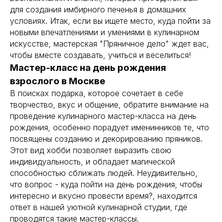
для создания имбирного печенья в домашних
условиях. Итак, если вы ищете место, куда пойти за
новыми впечатлениями и умениями в кулинарном
искусстве, мастерская "Пряничное дело" ждет вас,
чтобы вместе создавать, учиться и веселиться!
Мастер-класс на день рождения
взрослого в Москве
В поисках подарка, которое сочетает в себе
творчество, вкус и общение, обратите внимание на
проведение кулинарного мастер-класса на день
рождения, особенно порадует именинников те, что
посвящены созданию и декорированию пряников.
Этот вид хобби позволяет выразить свою
индивидуальность, и обладает магической
способностью сближать людей. Неудивительно,
что вопрос - куда пойти на день рождения, чтобы
интересно и вкусно провести время?, находится
ответ в нашей уютной кулинарной студии, где
проводятся такие мастер-классы.